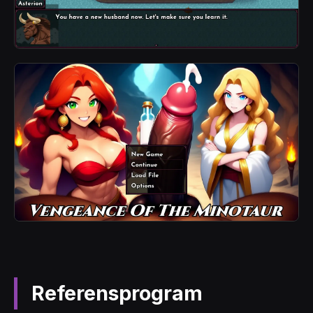
Referensprogram