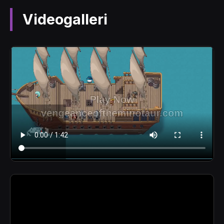
Videogalleri