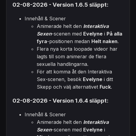
02-08-2026 - Version 1.6.5 släppt:
Innehåll & Scener
Animerade helt den
Interaktiva
Sexen
-scenen med
Evelyne
i
På alla
fyra
-positionen medan
Helt naken
.
Flera nya korta loopade videor har
lagts till som animerar de flera
sexuella handlingarna.
För att komma åt den Interaktiva
Sex-scenen, besök
Evelyne
i ditt
Skepp och välj alternativet
Fuck
.
02-08-2026 - Version 1.6.4 släppt:
Innehåll & Scener
Animerade helt den
Interaktiva
Sexen
-scenen med
Evelyne
i