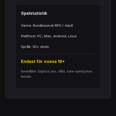
Spelstatistik
Genre: Rundbaserat RPG / Adult
Plattform: PC, Mac, Android, Linux
Språk: 30+ stöds
Endast för vuxna 18+
Innehåller: Explicit sex, våld, icke-samtyckes
teman.