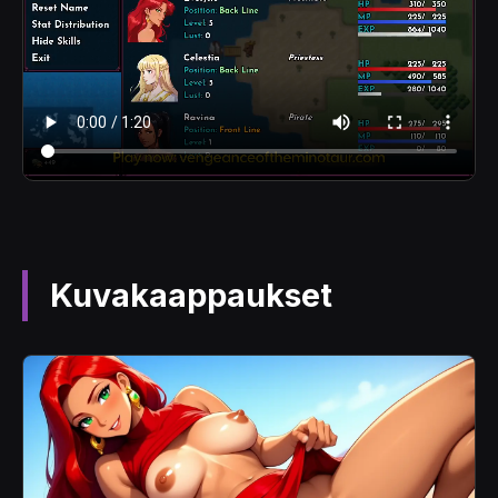
Kuvakaappaukset