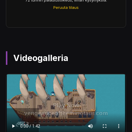
Peruuta tilaus
Videogalleria